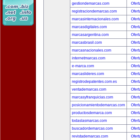
gestiondemarcas.com
Ofert
registraciondemarcas.com
Ofert
marcasinternacionales.com
Ofert
marcasdigitales.com
Ofert
marcasargentina.com
Ofert
marcasbrasil.com
Ofert
marcasnacionales.com
Ofert
internetmarcas.com
Ofert
e-marca.com
Ofert
marcaslideres.com
Ofert
registrodepatentes.com.es
Ofert
ventademarcas.com
Ofert
marcasyfranquicias.com
Ofert
posicionamientodemarcas.com
Ofert
productosdemarca.com
Ofert
todaslasmarcas.com
Ofert
buscadordemarcas.com
Ofert
revistademarcas.com
Ofert