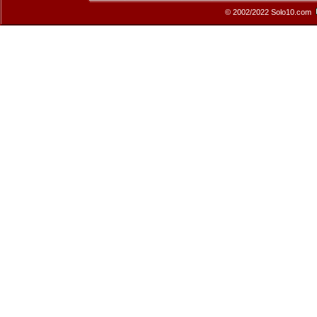
© 2002/2022 Solo10.com