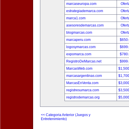
marcaseuropa.com
Ofert
estrategiademarca.com
Ofert
marca1.com
Ofert
asesoresdemarcas.com
Ofert
blogmarcas.com
Ofert
marcaperu.com
$650
logosymarcas.com
$699
expomarca.com
$780
RegistroDeMarcas.net
$999
MarcasWeb.com
$1,50
marcasargentinas.com
$1,70
MarcasEnVenta.com
$3,00
registresumarca.com
$3,50
registrodemarcas.org
$5,00
<< Categoria Anterior (Juegos y
Entretenimiento)