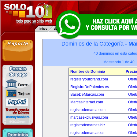
Dominios de la Categoría -
Mar
40 dominios en esta categ
Mostrando 1 de 40
Nombre de Dominio
Precio
registeryourbrand.com
Ofert
RegistroDePatentes.es
Ofert
BaseDeMarcas.com
Ofert
MarcasInternet.com
Ofert
registrodemarca.com
Ofert
marcasexclusivas.com
Ofert
registrodemarcas.biz
Ofert
registrodemarcas.es
Ofert