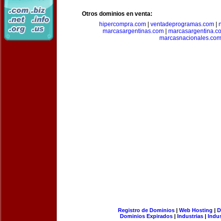
Otros dominios en venta:
hipercompra.com
|
ventadeprogramas.com
|
marcasargentinas.com
|
marcasargentina.c
marcasnacionales.co
Registro de Dominios
|
Web Hosting
|
D
Dominios Expirados
|
Industrias
|
Indu