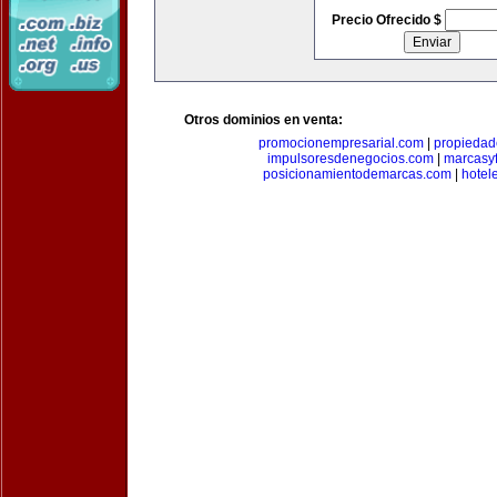
Precio Ofrecido $
Otros dominios en venta:
promocionempresarial.com
|
propiedad
impulsoresdenegocios.com
|
marcasyf
posicionamientodemarcas.com
|
hotel