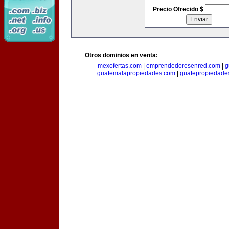
Precio Ofrecido $
Otros dominios en venta:
mexofertas.com
|
emprendedoresenred.com
|
g
guatemalapropiedades.com
|
guatepropiedade